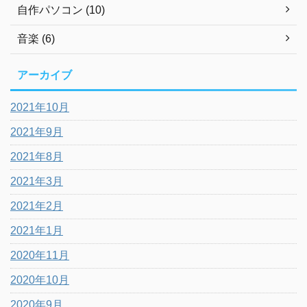
自作パソコン (10)
音楽 (6)
アーカイブ
2021年10月
2021年9月
2021年8月
2021年3月
2021年2月
2021年1月
2020年11月
2020年10月
2020年9月