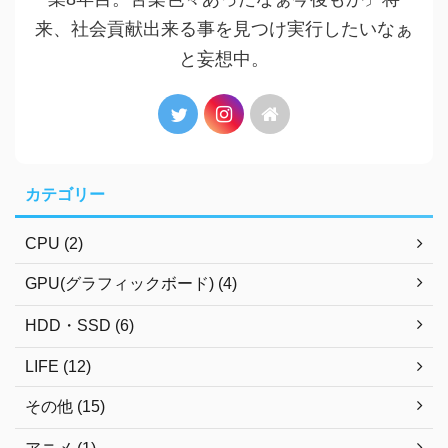
来、社会貢献出来る事を見つけ実行したいなぁ
と妄想中。
カテゴリー
CPU (2)
GPU(グラフィックボード) (4)
HDD・SSD (6)
LIFE (12)
その他 (15)