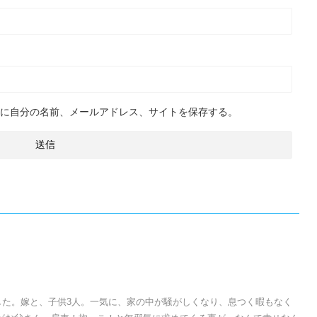
に自分の名前、メールアドレス、サイトを保存する。
した。嫁と、子供3人。一気に、家の中が騒がしくなり、息つく暇もなく