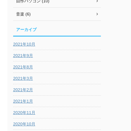
自作パソコン (10)
音楽 (6)
アーカイブ
2021年10月
2021年9月
2021年8月
2021年3月
2021年2月
2021年1月
2020年11月
2020年10月