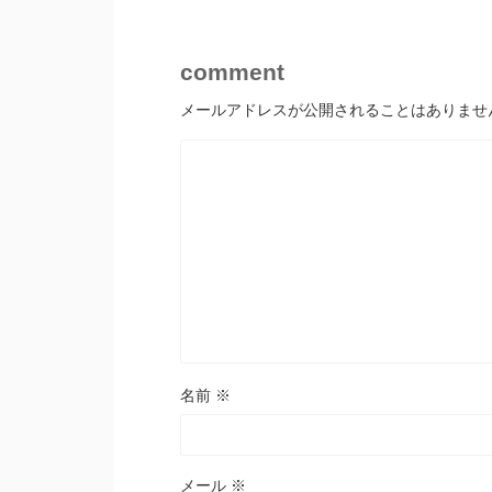
comment
メールアドレスが公開されることはありませ
名前
※
メール
※