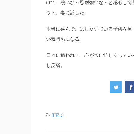
けて、凄いな～忍耐強いな～と感心して
ウト。妻に託した。
本当に喜んで、はしゃいでいる子供を見
い気持ちになる。
日々に追われて、心が常に忙しくしてい
し反省。
-
子育て