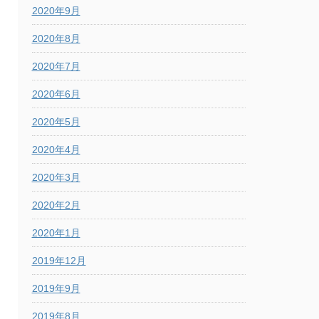
2020年9月
2020年8月
2020年7月
2020年6月
2020年5月
2020年4月
2020年3月
2020年2月
2020年1月
2019年12月
2019年9月
2019年8月