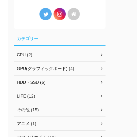
カテゴリー
CPU (2)
GPU(グラフィックボード) (4)
HDD・SSD (6)
LIFE (12)
その他 (15)
アニメ (1)