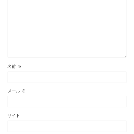
名前
※
メール
※
サイト