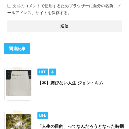
次回のコメントで使用するためブラウザーに自分の名前、メ
ールアドレス、サイトを保存する。
関連記事
LIFE
本
【本】媚びない人生 ジョン・キム
LIFE
「人生の目的」ってなんだろうとなった時期