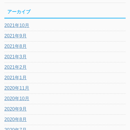
アーカイブ
2021年10月
2021年9月
2021年8月
2021年3月
2021年2月
2021年1月
2020年11月
2020年10月
2020年9月
2020年8月
2020年7月