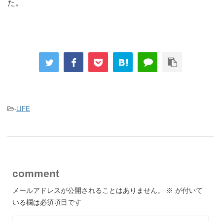
た。
-
LIFE
comment
メールアドレスが公開されることはありません。
※
が付いて
いる欄は必須項目です