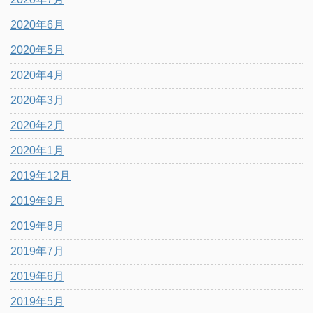
2020年6月
2020年5月
2020年4月
2020年3月
2020年2月
2020年1月
2019年12月
2019年9月
2019年8月
2019年7月
2019年6月
2019年5月