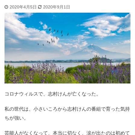
2020年4月5日
2020年9月1日
コロナウィルスで、志村けんが亡くなった。
私の世代は、小さいころから志村けんの番組で育った気持
ちが強い。
芸能人がなくなって、本当に切なく、涙が出たのは初めて