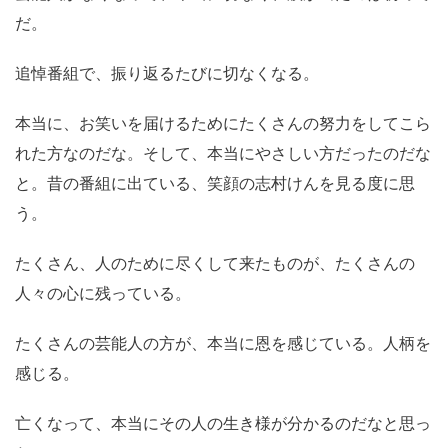
だ。
追悼番組で、振り返るたびに切なくなる。
本当に、お笑いを届けるためにたくさんの努力をしてこら
れた方なのだな。そして、本当にやさしい方だったのだな
と。昔の番組に出ている、笑顔の志村けんを見る度に思
う。
たくさん、人のために尽くして来たものが、たくさんの
人々の心に残っている。
たくさんの芸能人の方が、本当に恩を感じている。人柄を
感じる。
亡くなって、本当にその人の生き様が分かるのだなと思っ