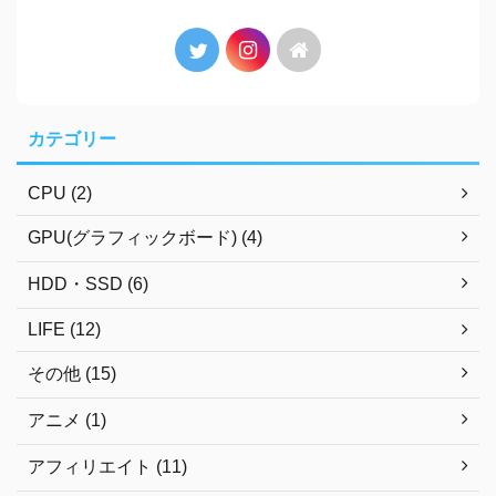
カテゴリー
CPU (2)
GPU(グラフィックボード) (4)
HDD・SSD (6)
LIFE (12)
その他 (15)
アニメ (1)
アフィリエイト (11)